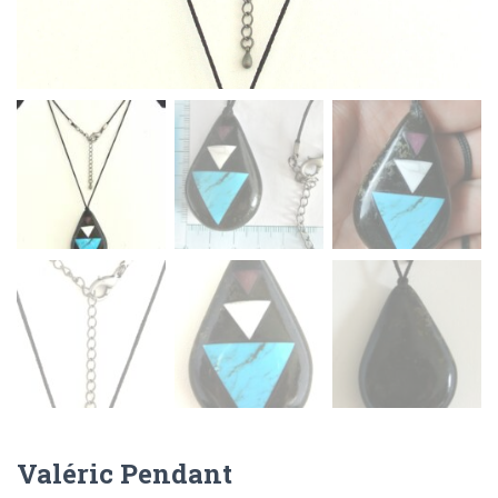
Valéric Pendant