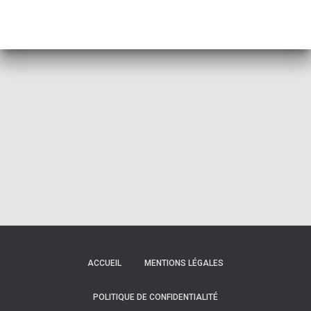
ACCUEIL
MENTIONS LÉGALES
POLITIQUE DE CONFIDENTIALITÉ