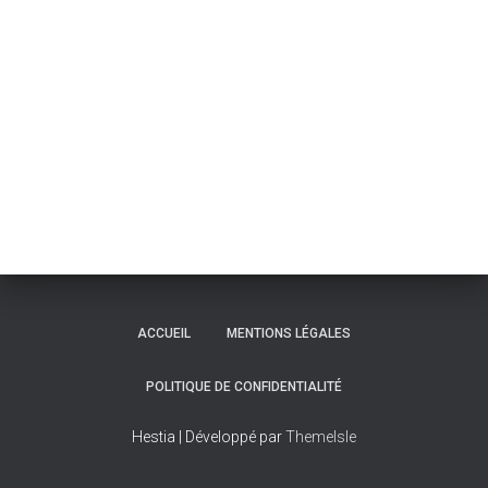
ACCUEIL
MENTIONS LÉGALES
POLITIQUE DE CONFIDENTIALITÉ
Hestia | Développé par
ThemeIsle