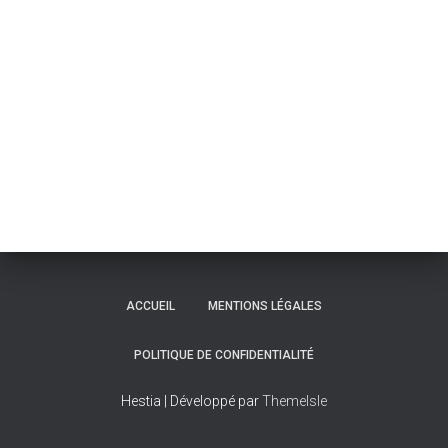
ACCUEIL
MENTIONS LÉGALES
POLITIQUE DE CONFIDENTIALITÉ
Hestia | Développé par
ThemeIsle