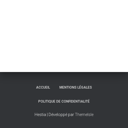
ACCUEIL
MENTIONS LÉGALES
POLITIQUE DE CONFIDENTIALITÉ
Hestia | Développé par
ThemeIsle